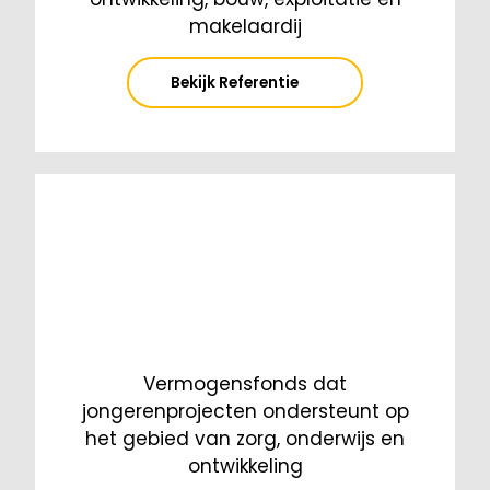
makelaardij
Bekijk Referentie
Vermogensfonds dat
jongerenprojecten ondersteunt op
het gebied van zorg, onderwijs en
ontwikkeling