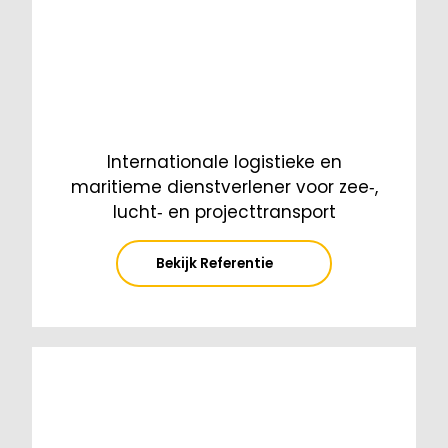
Internationale logistieke en
maritieme dienstverlener voor zee‑,
lucht‑ en projecttransport
Bekijk Referentie