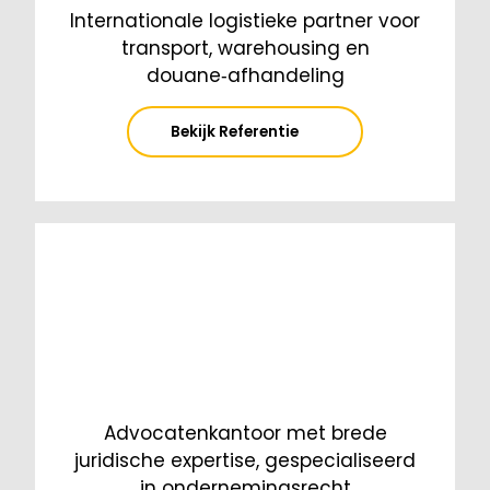
Internationale logistieke partner voor
transport, warehousing en
douane‑afhandeling
Bekijk Referentie
Advocatenkantoor met brede
juridische expertise, gespecialiseerd
in ondernemingsrecht