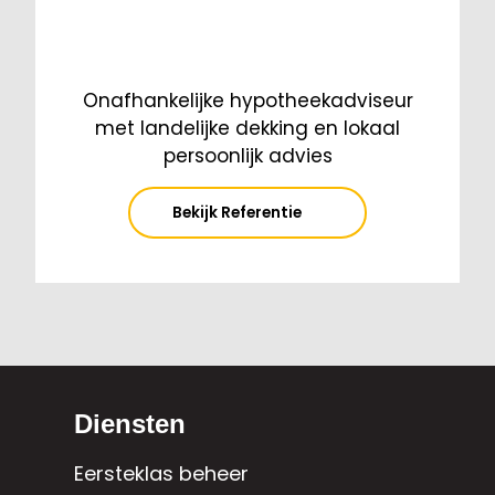
Onafhankelijke hypotheekadviseur
met landelijke dekking en lokaal
persoonlijk advies
Bekijk Referentie
Diensten
Eersteklas beheer