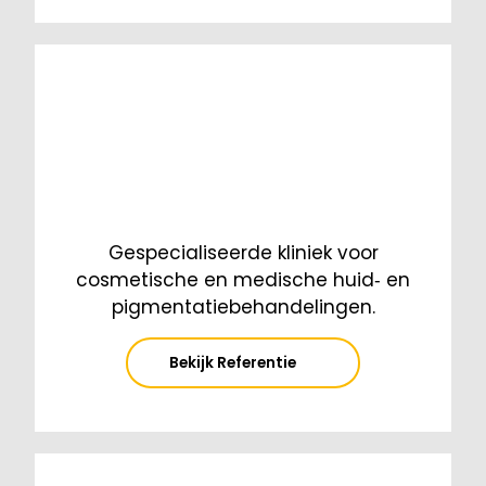
Gespecialiseerde kliniek voor
cosmetische en medische huid‑ en
pigmentatiebehandelingen.
Bekijk Referentie