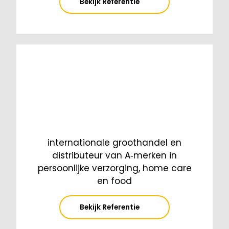
Bekijk Referentie
internationale groothandel en
distributeur van A‑merken in
persoonlijke verzorging, home care
en food
Bekijk Referentie