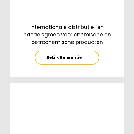
Internationale distributie‑ en
handelsgroep voor chemische en
petrochemische producten
Bekijk Referentie