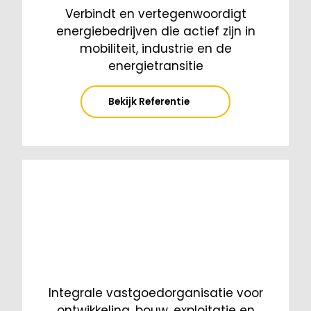
Verbindt en vertegenwoordigt
energiebedrijven die actief zijn in
mobiliteit, industrie en de
energietransitie
Bekijk Referentie
Integrale vastgoedorganisatie voor
ontwikkeling, bouw, exploitatie en