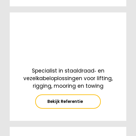
Specialist in staaldraad‑ en
vezelkabeloplossingen voor lifting,
rigging, mooring en towing
Bekijk Referentie