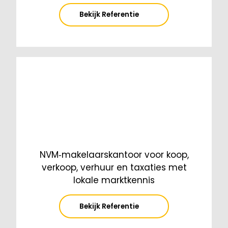
Bekijk Referentie
NVM‑makelaarskantoor voor koop,
verkoop, verhuur en taxaties met
lokale marktkennis
Bekijk Referentie