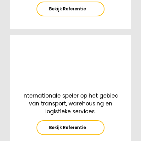
Bekijk Referentie
Internationale speler op het gebied
van transport, warehousing en
logistieke services.
Bekijk Referentie