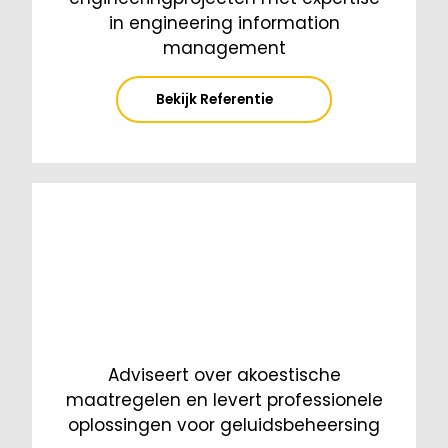
in engineering information
management
Bekijk Referentie
Adviseert over akoestische
maatregelen en levert professionele
oplossingen voor geluidsbeheersing