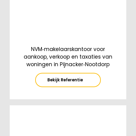
NVM‑makelaarskantoor voor
aankoop, verkoop en taxaties van
woningen in Pijnacker‑Nootdorp
Bekijk Referentie