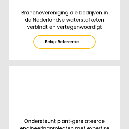
Branchevereniging die bedrijven in
de Nederlandse waterstofketen
verbindt en vertegenwoordigt
Bekijk Referentie
Ondersteunt plant‑gerelateerde
engineeringprojecten met expertise