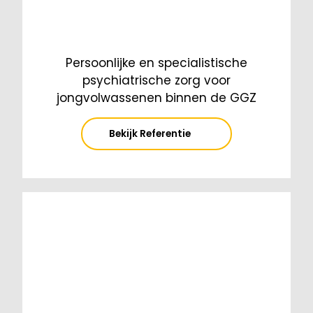
Persoonlijke en specialistische
psychiatrische zorg voor
jongvolwassenen binnen de GGZ
Bekijk Referentie