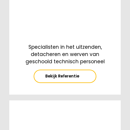
Specialisten in het uitzenden,
detacheren en werven van
geschoold technisch personeel
Bekijk Referentie