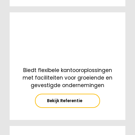
Biedt flexibele kantooroplossingen
met faciliteiten voor groeiende en
gevestigde ondernemingen
Bekijk Referentie