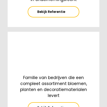
Bekijk Referentie
Familie van bedrijven die een
compleet assortiment bloemen,
planten en decoratiematerialen
levert