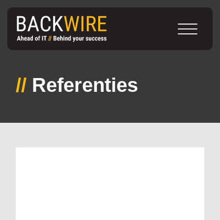
//
Referenties