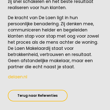
zij snel schakelen en het beste resultaat
realiseren voor hun klanten.
De kracht van De Laen ligt in hun
persoonlijke benadering. Zij denken mee,
communiceren helder en begeleiden
klanten stap voor stap met oog voor zowel
het proces als de mens achter de woning.
De Laen Makelaardij staat voor
betrokkenheid, vertrouwen en resultaat.
Geen afstandelijke makelaar, maar een
partner die echt naast je staat.
delaen.nl
Terug naar Referenties