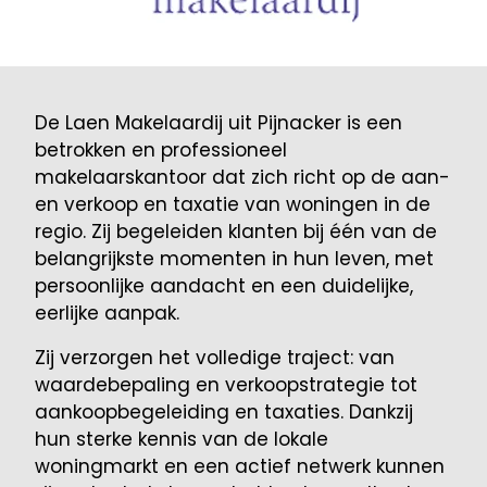
De Laen Makelaardij uit Pijnacker is een
betrokken en professioneel
makelaarskantoor dat zich richt op de aan-
en verkoop en taxatie van woningen in de
regio. Zij begeleiden klanten bij één van de
belangrijkste momenten in hun leven, met
persoonlijke aandacht en een duidelijke,
eerlijke aanpak.
Zij verzorgen het volledige traject: van
waardebepaling en verkoopstrategie tot
aankoopbegeleiding en taxaties. Dankzij
hun sterke kennis van de lokale
woningmarkt en een actief netwerk kunnen