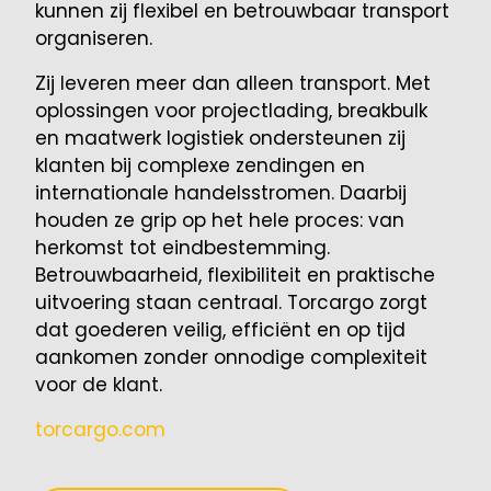
kunnen zij flexibel en betrouwbaar transport
organiseren.
Zij leveren meer dan alleen transport. Met
oplossingen voor projectlading, breakbulk
en maatwerk logistiek ondersteunen zij
klanten bij complexe zendingen en
internationale handelsstromen. Daarbij
houden ze grip op het hele proces: van
herkomst tot eindbestemming.
Betrouwbaarheid, flexibiliteit en praktische
uitvoering staan centraal. Torcargo zorgt
dat goederen veilig, efficiënt en op tijd
aankomen zonder onnodige complexiteit
voor de klant.
torcargo.com