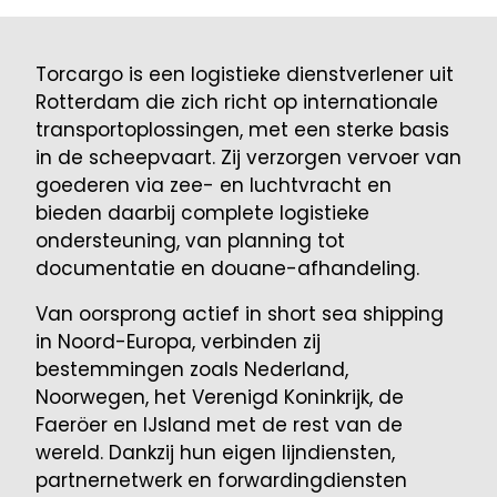
Torcargo is een logistieke dienstverlener uit
Rotterdam die zich richt op internationale
transportoplossingen, met een sterke basis
in de scheepvaart. Zij verzorgen vervoer van
goederen via zee- en luchtvracht en
bieden daarbij complete logistieke
ondersteuning, van planning tot
documentatie en douane-afhandeling.
Van oorsprong actief in short sea shipping
in Noord-Europa, verbinden zij
bestemmingen zoals Nederland,
Noorwegen, het Verenigd Koninkrijk, de
Faeröer en IJsland met de rest van de
wereld. Dankzij hun eigen lijndiensten,
partnernetwerk en forwardingdiensten