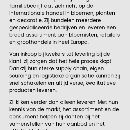
familiebedrijf dat zich richt op de
internationale handel in bloemen, planten
en decoratie. Zij bundelen meerdere
gespecialiseerde bedrijven en leveren een
breed assortiment aan bloemisten, retailers
en groothandels in heel Europa.
Van inkoop bij kwekers tot levering bij de
klant: zij zorgen dat het hele proces klopt.
Dankzij hun sterke supply chain, eigen
sourcing en logistieke organisatie kunnen zij
snel schakelen en altijd verse, kwalitatieve
producten leveren.
Zij kijken verder dan alleen leveren. Met hun
kennis van de markt, het assortiment en de
consument helpen zij klanten bij het
samenstellen van hun aanbod en het