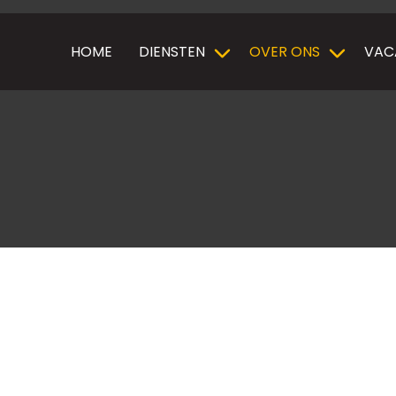
HOME
DIENSTEN
OVER ONS
VAC