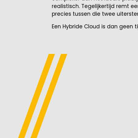
realistisch. Tegelijkertijd remt e
precies tussen die twee uiterste
Een Hybride Cloud is dan geen ti