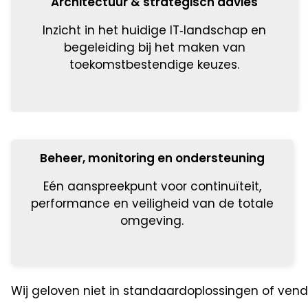
Architectuur & strategisch advies
Inzicht in het huidige IT‑landschap en
begeleiding bij het maken van
toekomstbestendige keuzes.
Beheer, monitoring en ondersteuning
Eén aanspreekpunt voor continuïteit,
performance en veiligheid van de totale
omgeving.
Wij geloven niet in standaardoplossingen of vend