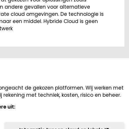
 in andere gevallen voor alternatieve
vate cloud omgevingen. De technologie is
 maar een middel. Hybride Cloud is geen
twerk
, ongeacht de gekozen platformen. Wij werken met
 rekening met techniek, kosten, risico en beheer.
e uit: