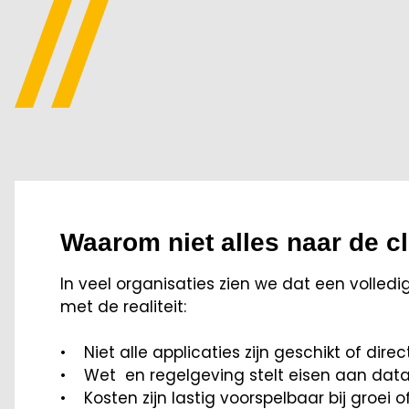
Waarom niet alles naar de c
In veel organisaties zien we dat een volledi
met de realiteit:
• Niet alle applicaties zijn geschikt of dire
• Wet en regelgeving stelt eisen aan data
• Kosten zijn lastig voorspelbaar bij groei 