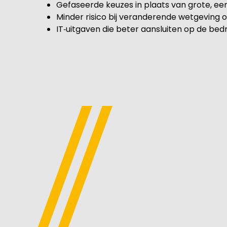
Gefaseerde keuzes in plaats van grote, e
Minder risico bij veranderende wetgeving
IT‑uitgaven die beter aansluiten op de bedr