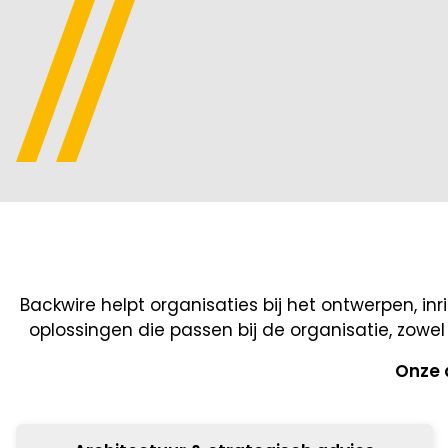
Backwire helpt organisaties bij het ontwerpen, 
oplossingen die passen bij de organisatie, zowel
Onze 