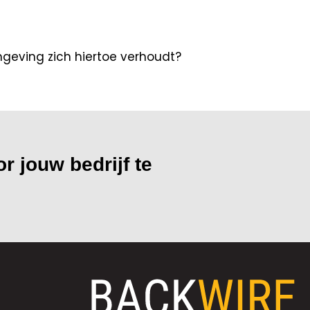
mgeving zich hiertoe verhoudt?
r jouw bedrijf te