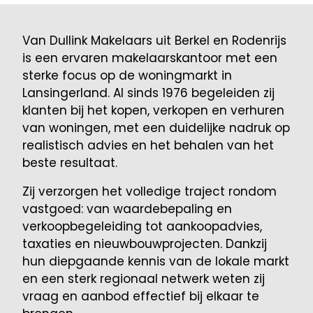
Van Dullink Makelaars uit Berkel en Rodenrijs
is een ervaren makelaarskantoor met een
sterke focus op de woningmarkt in
Lansingerland. Al sinds 1976 begeleiden zij
klanten bij het kopen, verkopen en verhuren
van woningen, met een duidelijke nadruk op
realistisch advies en het behalen van het
beste resultaat.
Zij verzorgen het volledige traject rondom
vastgoed: van waardebepaling en
verkoopbegeleiding tot aankoopadvies,
taxaties en nieuwbouwprojecten. Dankzij
hun diepgaande kennis van de lokale markt
en een sterk regionaal netwerk weten zij
vraag en aanbod effectief bij elkaar te