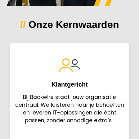
//
Onze Kernwaarden
Klantgericht
Bij Backwire staat jouw organisatie
centraal. We luisteren naar je behoeften
en leveren IT-oplossingen die écht
passen, zonder onnodige extra’s.