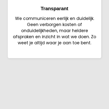
Transparant
We communiceren eerlijk en duidelijk.
Geen verborgen kosten of
onduidelijkheden, maar heldere
afspraken en inzicht in wat we doen. Zo
weet je altijd waar je aan toe bent.