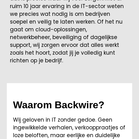
ruim 10 jaar ervaring in de IT-sector weten
we precies wat nodig is om bedrijven
soepel en veilig te laten werken. Of het nu
gaat om cloud-oplossingen,
netwerkbeheer, beveiliging of dagelijkse
support, wij zorgen ervoor dat alles werkt
zoals het hoort, zodat jij je volledig kunt
richten op je bedrijf.
Waarom Backwire?
Wij geloven in IT zonder gedoe. Geen
ingewikkelde verhalen, verkooppraatjes of
loze beloften, maar eerlijke en duidelijke