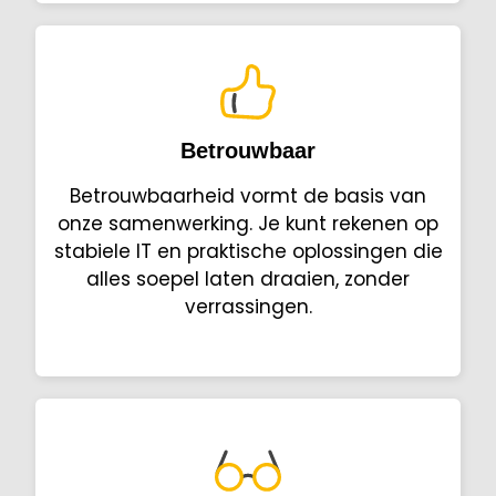
Betrouwbaar
Betrouwbaarheid vormt de basis van
onze samenwerking. Je kunt rekenen op
stabiele IT en praktische oplossingen die
alles soepel laten draaien, zonder
verrassingen.