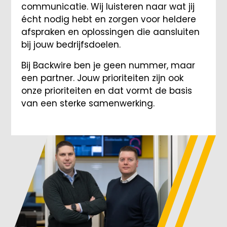
communicatie. Wij luisteren naar wat jij
écht nodig hebt en zorgen voor heldere
afspraken en oplossingen die aansluiten
bij jouw bedrijfsdoelen.
Bij Backwire ben je geen nummer, maar
een partner. Jouw prioriteiten zijn ook
onze prioriteiten en dat vormt de basis
van een sterke samenwerking.