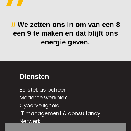
//
We zetten ons in om van een 8
een 9 te maken en dat blijft ons
energie geven.
Diensten
Eersteklas beheer
Moderne werkplek
Cyberveiligheid
IT management & consultancy
Netwerk
Hybride cloud