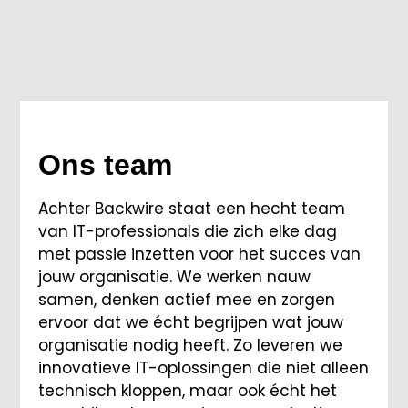
Ons team
Achter Backwire staat een hecht team
van IT-professionals die zich elke dag
met passie inzetten voor het succes van
jouw organisatie. We werken nauw
samen, denken actief mee en zorgen
ervoor dat we écht begrijpen wat jouw
organisatie nodig heeft. Zo leveren we
innovatieve IT-oplossingen die niet alleen
technisch kloppen, maar ook écht het