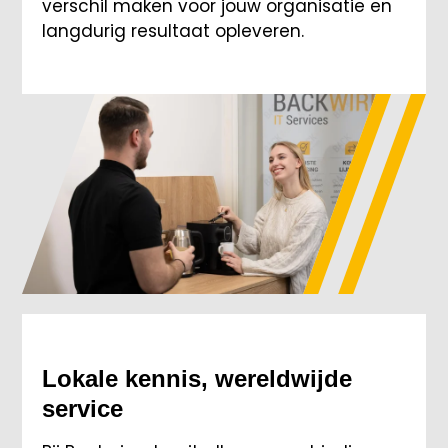
verschil maken voor jouw organisatie en
langdurig resultaat opleveren.
Lokale kennis, wereldwijde
service