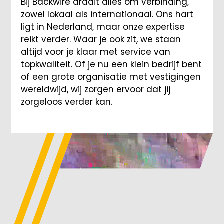
Bij Backwire draait alles om verbinding,
zowel lokaal als internationaal. Ons hart
ligt in Nederland, maar onze expertise
reikt verder. Waar je ook zit, we staan
altijd voor je klaar met service van
topkwaliteit. Of je nu een klein bedrijf bent
of een grote organisatie met vestigingen
wereldwijd, wij zorgen ervoor dat jij
zorgeloos verder kan.