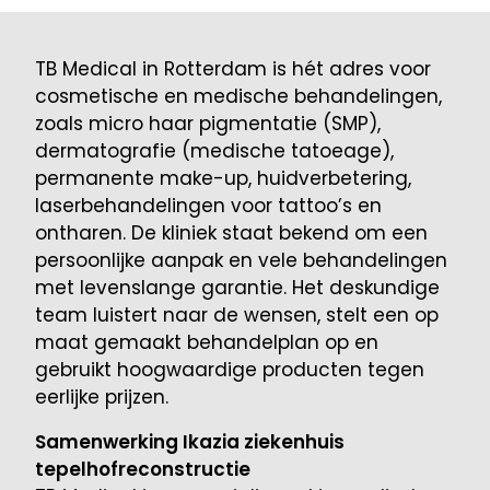
TB Medical
in Rotterdam is hét adres voor
cosmetische en medische behandelingen,
zoals micro haar pigmentatie (SMP),
dermatografie
(medische tatoeage)
,
permanente make-up, huidverbetering,
laserbehandelingen voor tattoo’s en
ontharen. De kliniek staat bekend om een
persoonlijke aanpak en vele behandelingen
met
levenslange garantie
. Het deskundige
team luistert naar de wensen, stelt een op
maat gemaakt behandelplan op en
gebruikt hoogwaardige producten tegen
eerlijke prijzen.
Samenwerking Ikazia ziekenhuis
tepelhofreconstructie