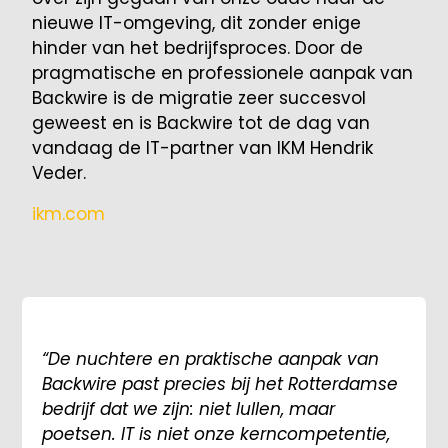
nieuwe IT-omgeving, dit zonder enige
hinder van het bedrijfsproces. Door de
pragmatische en professionele aanpak van
Backwire is de migratie zeer succesvol
geweest en is Backwire tot de dag van
vandaag de IT-partner van IKM Hendrik
Veder.
ikm.com
“De nuchtere en praktische aanpak van
Backwire past precies bij het Rotterdamse
bedrijf dat we zijn: niet lullen, maar
poetsen. IT is niet onze kerncompetentie,