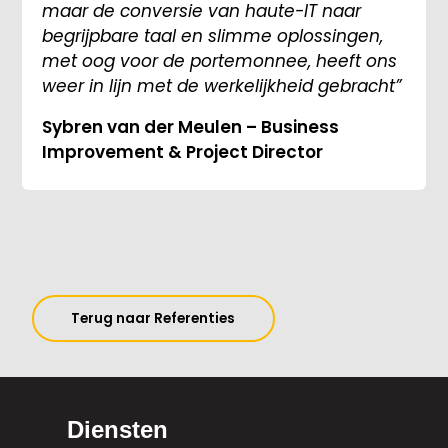
maar de conversie van haute-IT naar
begrijpbare taal en slimme oplossingen,
met oog voor de portemonnee, heeft ons
weer in lijn met de werkelijkheid gebracht”
Sybren van der Meulen – Business
Improvement & Project Director
Terug naar Referenties
Diensten