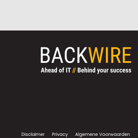
Disclaimer
Privacy
Algemene Voorwaarden