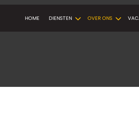
HOME
DIENSTEN
OVER ONS
VAC