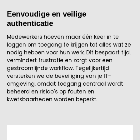
Eenvoudige en veilige
authenticatie
Medewerkers hoeven maar één keer in te
loggen om toegang te krijgen tot alles wat ze
nodig hebben voor hun werk. Dit bespaart tijd,
vermindert frustratie en zorgt voor een
gestroomlijnde workflow. Tegelijkertijd
versterken we de beveiliging van je IT-
omgeving, omdat toegang centraal wordt
beheerd en risico’s op fouten en
kwetsbaarheden worden beperkt.