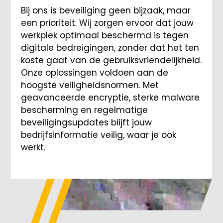
Bij ons is beveiliging geen bijzaak, maar
een prioriteit. Wij zorgen ervoor dat jouw
werkplek optimaal beschermd is tegen
digitale bedreigingen, zonder dat het ten
koste gaat van de gebruiksvriendelijkheid.
Onze oplossingen voldoen aan de
hoogste veiligheidsnormen. Met
geavanceerde encryptie, sterke malware
bescherming en regelmatige
beveiligingsupdates blijft jouw
bedrijfsinformatie veilig, waar je ook
werkt.