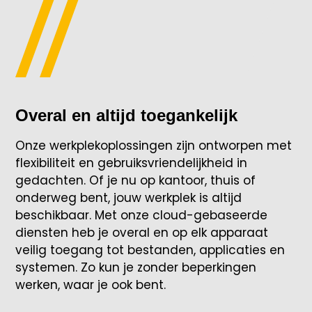
Overal en altijd toegankelijk
Onze werkplekoplossingen zijn ontworpen met
flexibiliteit en gebruiksvriendelijkheid in
gedachten. Of je nu op kantoor, thuis of
onderweg bent, jouw werkplek is altijd
beschikbaar. Met onze cloud-gebaseerde
diensten heb je overal en op elk apparaat
veilig toegang tot bestanden, applicaties en
systemen. Zo kun je zonder beperkingen
werken, waar je ook bent.