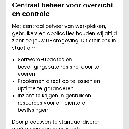
Centraal beheer voor overzicht
en controle
Met centraal beheer van werkplekken,
gebruikers en applicaties houden wij altijd
zicht op jouw IT-omgeving. Dit stelt ons in
staat om:
Software-updates en
beveiligingspatches snel door te
voeren
Problemen direct op te lossen en
uptime te garanderen
Inzicht te krijgen in gebruik en
resources voor efficiëntere
beslissingen
Door processen te standaardiseren