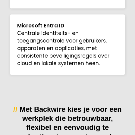
Microsoft Entra ID
Centrale identiteits- en
toegangscontrole voor gebruikers,
apparaten en applicaties, met
consistente beveiligingsregels over
cloud en lokale systemen heen.
//
Met Backwire kies je voor een
werkplek die betrouwbaar,
flexibel en eenvoudig te