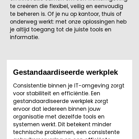
te creëren die flexibel, veilig en eenvoudig
te beheren is. Of je nu op kantoor, thuis of
onderweg werkt: met onze oplossingen heb
je altijd toegang tot de juiste tools en
informatie.
Gestandaardi­seerde werkplek
Consistentie binnen je IT-omgeving zorgt
voor stabiliteit en efficiëntie. Een
gestandaardiseerde werkplek zorgt
ervoor dat iedereen binnen jouw
organisatie met dezelfde tools en
systemen werkt. Dit betekent minder
technische problemen, een consistente