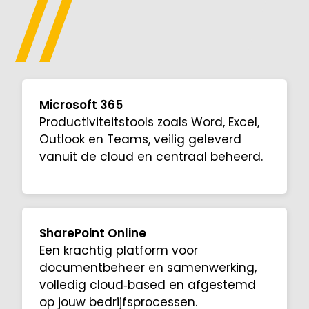
Microsoft 365
Productiviteitstools zoals Word, Excel,
Outlook en Teams, veilig geleverd
vanuit de cloud en centraal beheerd.
SharePoint Online
Een krachtig platform voor
documentbeheer en samenwerking,
volledig cloud‑based en afgestemd
op jouw bedrijfsprocessen.