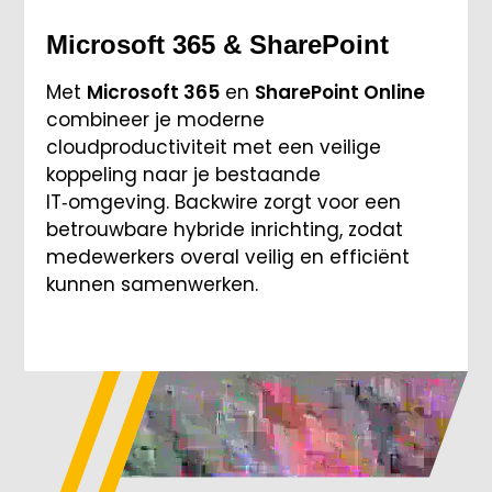
Microsoft 365 & SharePoint
Met
Microsoft 365
en
SharePoint Online
combineer je moderne
cloudproductiviteit met een veilige
koppeling naar je bestaande
IT‑omgeving. Backwire zorgt voor een
betrouwbare hybride inrichting, zodat
medewerkers overal veilig en efficiënt
kunnen samenwerken.