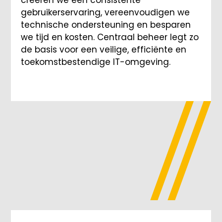
creëren we een consistente
gebruikerservaring, vereenvoudigen we
technische ondersteuning en besparen
we tijd en kosten. Centraal beheer legt zo
de basis voor een veilige, efficiënte en
toekomstbestendige IT-omgeving.