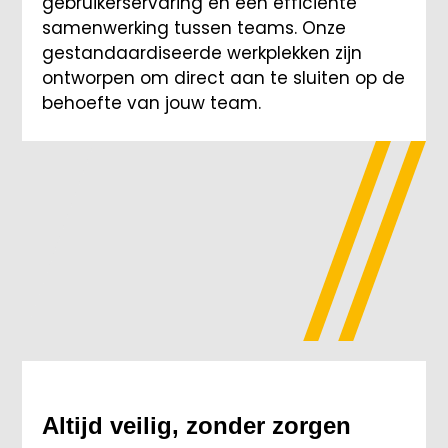
gebruikerservaring en een efficiënte
samenwerking tussen teams. Onze
gestandaardiseerde werkplekken zijn
ontworpen om direct aan te sluiten op de
behoefte van jouw team.
Altijd veilig, zonder zorgen